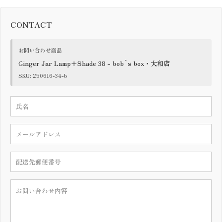
CONTACT
お問い合わせ商品
Ginger Jar Lamp+Shade 38 - bob`s box・大和店
SKU: 250616-34-b