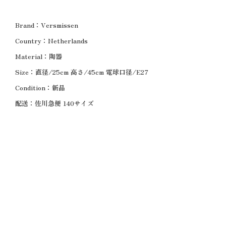
Brand：Versmissen
Country：Netherlands
Material：陶器
Size：直径/25cm
高さ/45cm 電球口径/E27
Condition：新品
配送：佐川急便 140サイズ